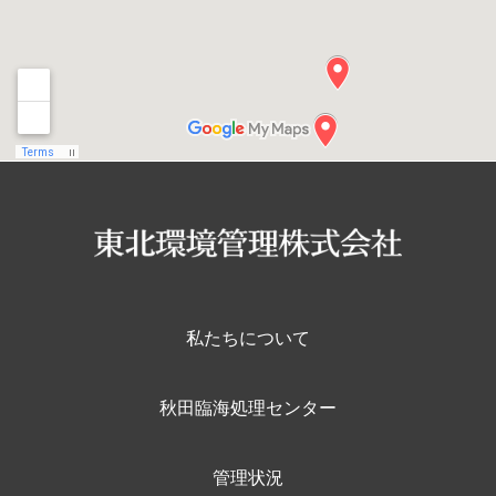
私たちについて
秋田臨海処理センター
管理状況