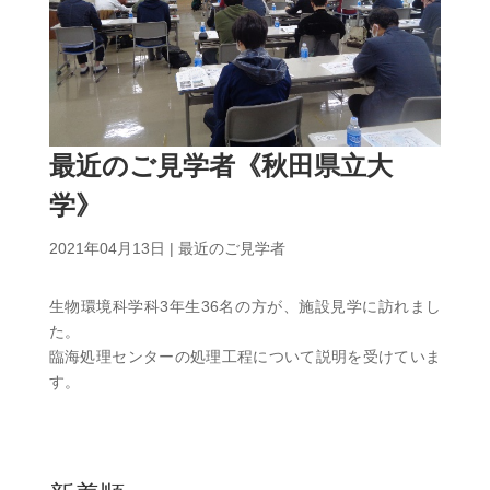
最近のご見学者《秋田県立大
学》
2021年04月13日
|
最近のご見学者
生物環境科学科3年生36名の方が、施設見学に訪れまし
た。
臨海処理センターの処理工程について説明を受けていま
す。