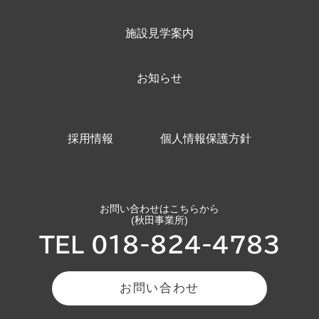
施設見学案内
お知らせ
採用情報
個人情報保護方針
お問い合わせはこちらから
(秋田事業所)
TEL 018-824-4783
お問い合わせ