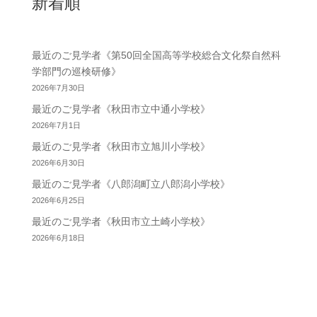
新着順
最近のご見学者《第50回全国高等学校総合文化祭自然科
学部門の巡検研修》
2026年7月30日
最近のご見学者《秋田市立中通小学校》
2026年7月1日
最近のご見学者《秋田市立旭川小学校》
2026年6月30日
最近のご見学者《八郎潟町立八郎潟小学校》
2026年6月25日
最近のご見学者《秋田市立土崎小学校》
2026年6月18日