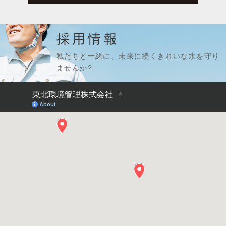
採用情報
私たちと一緒に、未来に続くきれいな水を守り
ませんか?