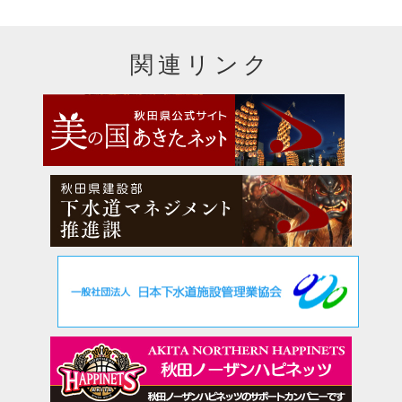
関連リンク