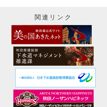
関連リンク