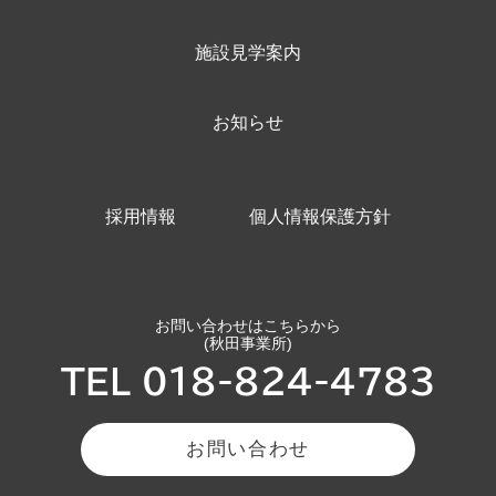
施設見学案内
お知らせ
採用情報
個人情報保護方針
お問い合わせはこちらから
(秋田事業所)
TEL 018-824-4783
お問い合わせ