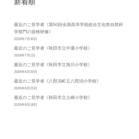
新着順
最近のご見学者《第50回全国高等学校総合文化祭自然科
学部門の巡検研修》
2026年7月30日
最近のご見学者《秋田市立中通小学校》
2026年7月1日
最近のご見学者《秋田市立旭川小学校》
2026年6月30日
最近のご見学者《八郎潟町立八郎潟小学校》
2026年6月25日
最近のご見学者《秋田市立土崎小学校》
2026年6月18日