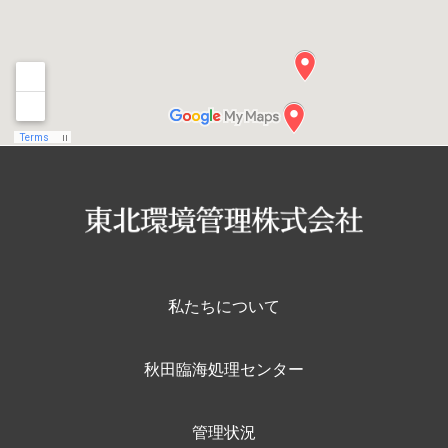
私たちについて
秋田臨海処理センター
管理状況