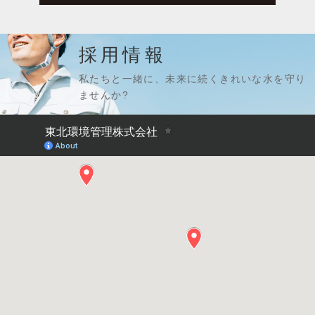
採用情報
私たちと一緒に、未来に続くきれいな水を守り
ませんか?