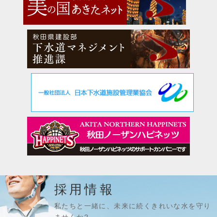
採用情報
私たちと一緒に、未来に続くきれいな水を守り