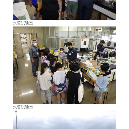
水質試験室
水質試験室