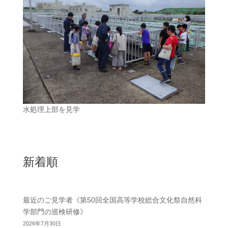
水処理上部を見学
新着順
最近のご見学者《第50回全国高等学校総合文化祭自然科
学部門の巡検研修》
2026年7月30日