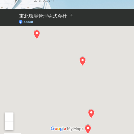
ませんか?