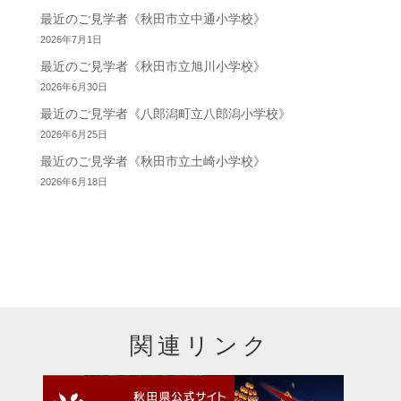
最近のご見学者《秋田市立中通小学校》
2026年7月1日
最近のご見学者《秋田市立旭川小学校》
2026年6月30日
最近のご見学者《八郎潟町立八郎潟小学校》
2026年6月25日
最近のご見学者《秋田市立土崎小学校》
2026年6月18日
関連リンク