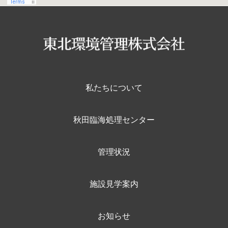
私たちについて
秋田臨海処理センター
管理状況
施設見学案内
お知らせ