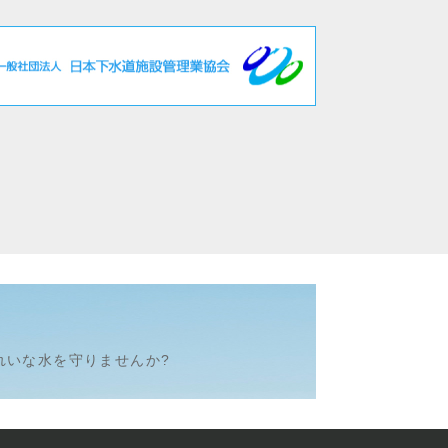
れいな水を守りませんか?