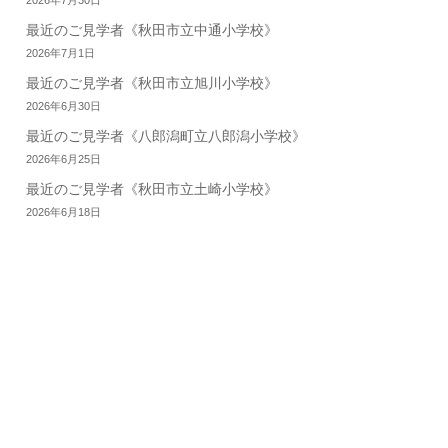
最近のご見学者《秋田市立中通小学校》
2026年7月1日
最近のご見学者《秋田市立旭川小学校》
2026年6月30日
最近のご見学者《八郎潟町立八郎潟小学校》
2026年6月25日
最近のご見学者《秋田市立土崎小学校》
2026年6月18日