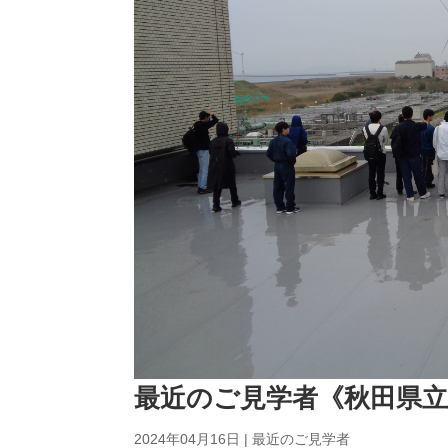
最近のご見学者《秋田県
2024年04月16日
|
最近のご見学者