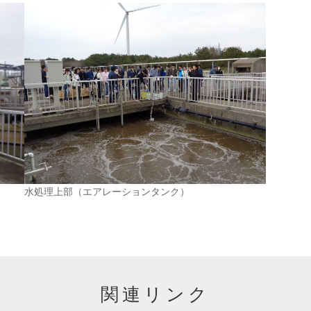
水処理上部（エアレーションタンク）
関連リンク