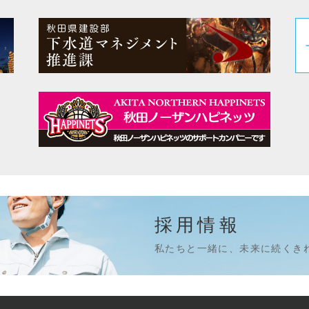
採用情報
私たちと一緒に、未来に続くき