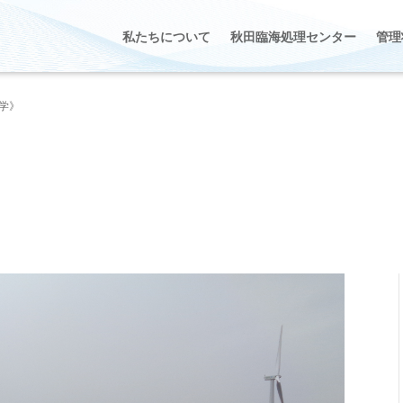
私たちについて
秋田臨海処理センター
管理
学》