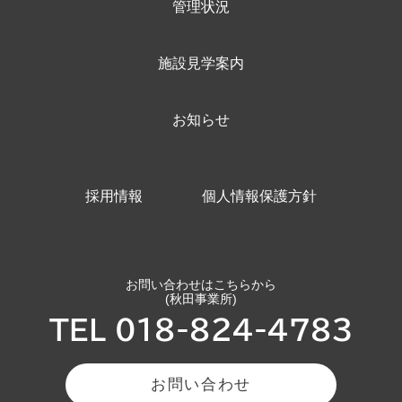
管理状況
施設見学案内
お知らせ
採用情報
個人情報保護方針
お問い合わせはこちらから
(秋田事業所)
TEL 018-824-4783
お問い合わせ