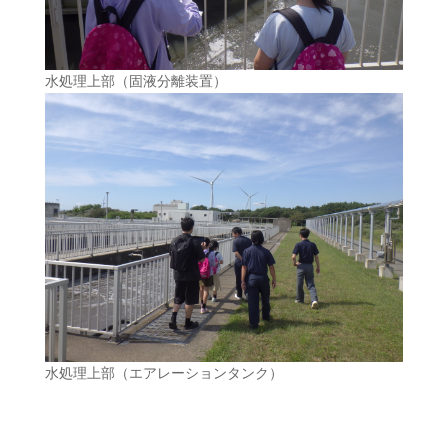
水処理上部（固液分離装置）
水処理上部（エアレーションタンク）