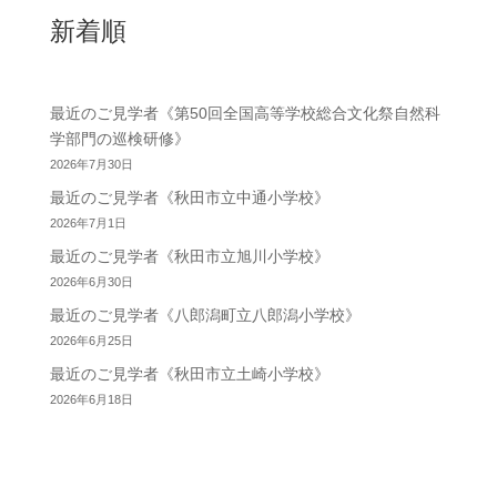
新着順
最近のご見学者《第50回全国高等学校総合文化祭自然科
学部門の巡検研修》
2026年7月30日
最近のご見学者《秋田市立中通小学校》
2026年7月1日
最近のご見学者《秋田市立旭川小学校》
2026年6月30日
最近のご見学者《八郎潟町立八郎潟小学校》
2026年6月25日
最近のご見学者《秋田市立土崎小学校》
2026年6月18日