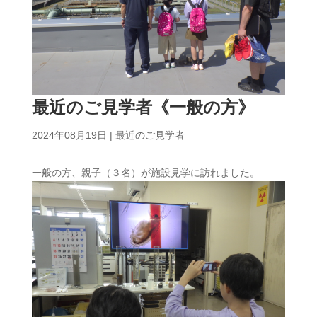
最近のご見学者《一般の方》
2024年08月19日
|
最近のご見学者
一般の方、親子（３名）が施設見学に訪れました。