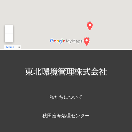
私たちについて
秋田臨海処理センター