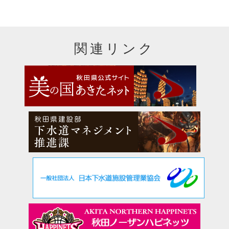
関連リンク