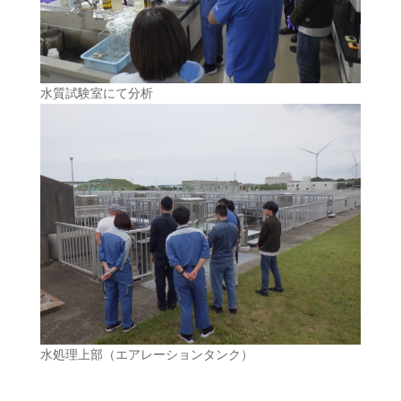
水質試験室にて分析
水処理上部（エアレーションタンク）