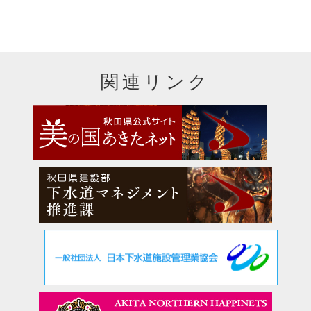
関連リンク