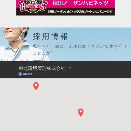
採用情報
私たちと一緒に、未来に続くきれいな水を守り
ませんか?