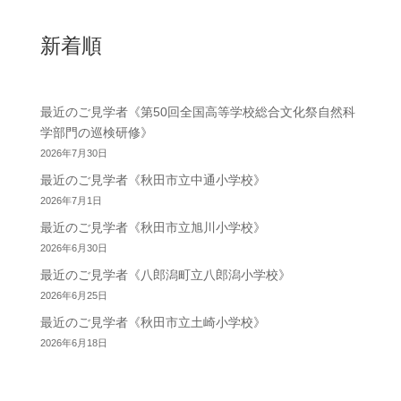
新着順
最近のご見学者《第50回全国高等学校総合文化祭自然科
学部門の巡検研修》
2026年7月30日
最近のご見学者《秋田市立中通小学校》
2026年7月1日
最近のご見学者《秋田市立旭川小学校》
2026年6月30日
最近のご見学者《八郎潟町立八郎潟小学校》
2026年6月25日
最近のご見学者《秋田市立土崎小学校》
2026年6月18日