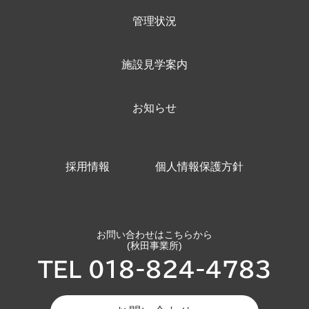
管理状況
施設見学案内
お知らせ
採用情報
個人情報保護方針
お問い合わせはこちらから
(秋田事業所)
TEL 018-824-4783