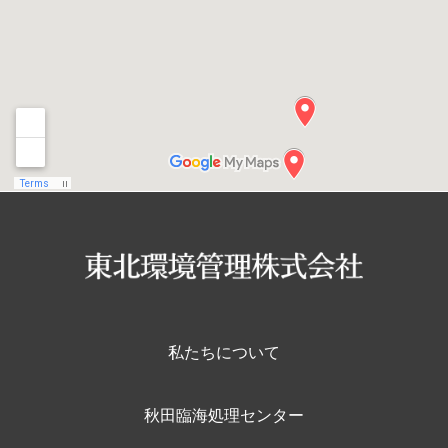
私たちについて
秋田臨海処理センター