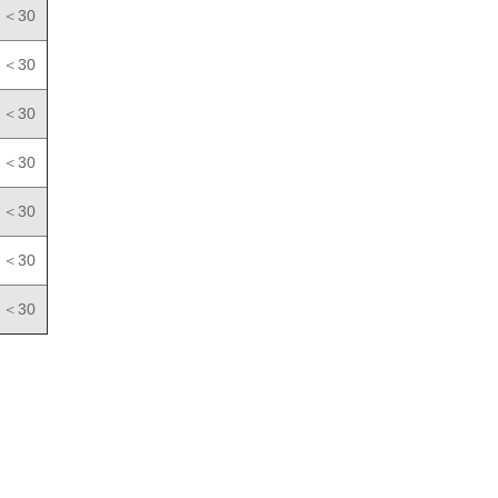
＜30
＜30
＜30
＜30
＜30
＜30
＜30