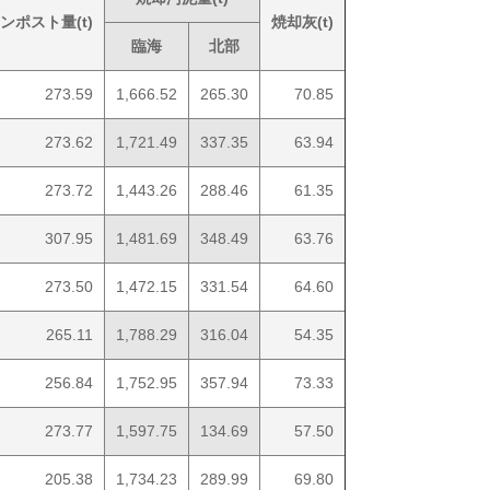
ンポスト量(t)
焼却灰(t)
臨海
北部
273.59
1,666.52
265.30
70.85
273.62
1,721.49
337.35
63.94
273.72
1,443.26
288.46
61.35
307.95
1,481.69
348.49
63.76
273.50
1,472.15
331.54
64.60
265.11
1,788.29
316.04
54.35
256.84
1,752.95
357.94
73.33
273.77
1,597.75
134.69
57.50
205.38
1,734.23
289.99
69.80