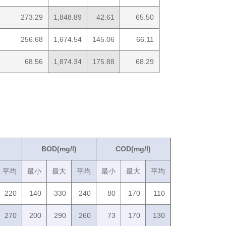
273.29
1,848.89
42.61
65.50
256.68
1,674.54
145.06
66.11
68.56
1,874.34
175.88
68.29
BOD(mg/l)
COD(mg/l)
平均
最小
最大
平均
最小
最大
平均
220
140
330
240
80
170
110
270
200
290
260
73
170
130