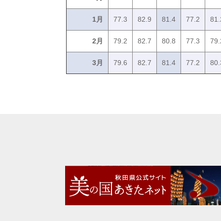
1月
77.3
82.9
81.4
77.2
81.
2月
79.2
82.7
80.8
77.3
79.
3月
79.6
82.7
81.4
77.2
80.