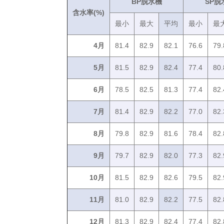
BP脱水機
SP脱
含水率(%)
最小
最大
平均
最小
最
4月
81.4
82.9
82.1
76.6
79.
5月
81.5
82.9
82.4
77.4
80.
6月
78.5
82.5
81.3
77.4
82.
7月
81.4
82.9
82.2
77.0
82.
8月
79.8
82.9
81.6
78.4
82.
9月
79.7
82.9
82.0
77.3
82.
10月
81.5
82.9
82.6
79.5
82.
11月
81.0
82.9
82.2
77.5
82.
12月
81.3
82.9
82.4
77.4
82.