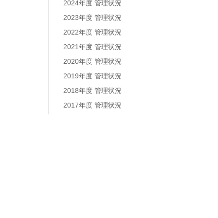
2024年度 管理状況
2023年度 管理状況
2022年度 管理状況
2021年度 管理状況
2020年度 管理状況
2019年度 管理状況
2018年度 管理状況
2017年度 管理状況