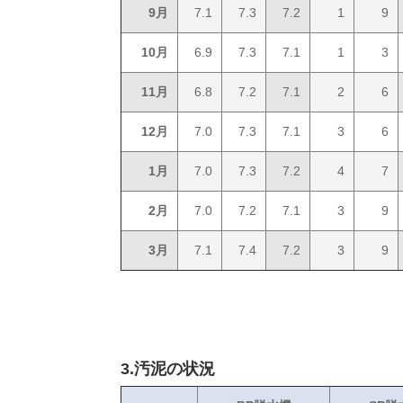
9月
7.1
7.3
7.2
1
9
10月
6.9
7.3
7.1
1
3
11月
6.8
7.2
7.1
2
6
12月
7.0
7.3
7.1
3
6
1月
7.0
7.3
7.2
4
7
2月
7.0
7.2
7.1
3
9
3月
7.1
7.4
7.2
3
9
3.汚泥の状況