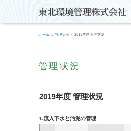
ホーム
管理状況
2019年度 管理状況
9
9
管理状況
2019年度 管理状況
1.流入下水と汚泥の管理