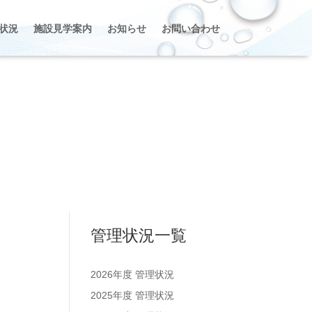
状況
施設見学案内
お知らせ
お問い合わせ
管理状況一覧
2026年度 管理状況
2025年度 管理状況