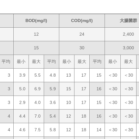
BOD(mg/l)
COD(mg/l)
大腸菌群
12
24
2,400
15
30
3,000
平均
最小
最大
平均
最小
最大
平均
最小
最大
3
3.9
5.5
4.8
13
17
15
＜30
＜30
3
5.0
6.9
5.9
15
17
16
＜30
＜30
3
2.9
4.0
3.6
10
17
15
＜30
＜30
4
4.4
7.0
5.4
12
18
16
＜30
＜30
4
4.6
7.5
5.8
12
18
14
＜30
＜30