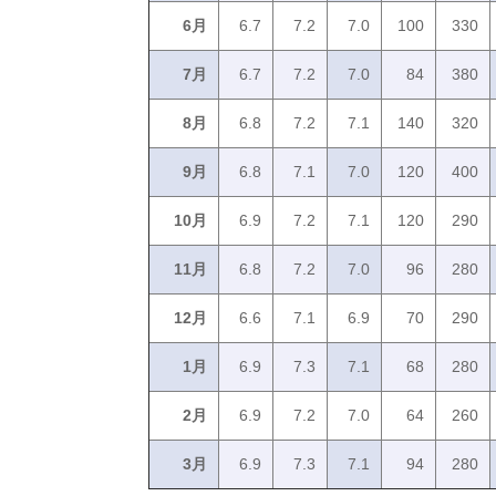
6月
6.7
7.2
7.0
100
330
7月
6.7
7.2
7.0
84
380
8月
6.8
7.2
7.1
140
320
9月
6.8
7.1
7.0
120
400
10月
6.9
7.2
7.1
120
290
11月
6.8
7.2
7.0
96
280
12月
6.6
7.1
6.9
70
290
1月
6.9
7.3
7.1
68
280
2月
6.9
7.2
7.0
64
260
3月
6.9
7.3
7.1
94
280