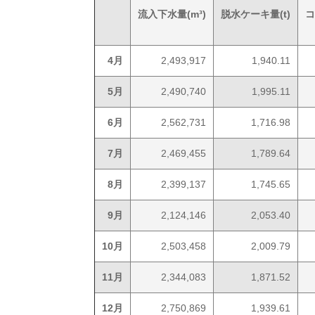
流入下水量(m³)
脱水ケーキ量(t)
コ
4月
2,493,917
1,940.11
5月
2,490,740
1,995.11
6月
2,562,731
1,716.98
7月
2,469,455
1,789.64
8月
2,399,137
1,745.65
9月
2,124,146
2,053.40
10月
2,503,458
2,009.79
11月
2,344,083
1,871.52
12月
2,750,869
1,939.61