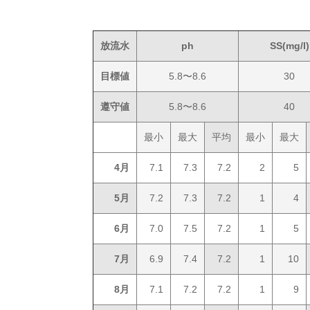
放流水
ph
SS(mg/l)
目標値
5.8〜8.6
30
遵守値
5.8〜8.6
40
最小
最大
平均
最小
最大
4月
7.1
7.3
7.2
2
5
5月
7.2
7.3
7.2
1
4
6月
7.0
7.5
7.2
1
5
7月
6.9
7.4
7.2
1
10
8月
7.1
7.2
7.2
1
9