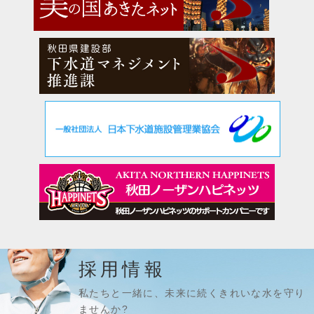
採用情報
私たちと一緒に、未来に続くきれいな水を守り
ませんか?