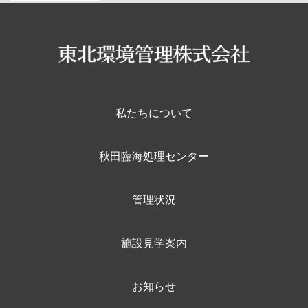
私たちについて
秋田臨海処理センター
管理状況
施設見学案内
お知らせ