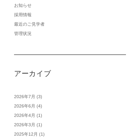
お知らせ
採用情報
最近のご見学者
管理状況
アーカイブ
2026年7月
(3)
2026年6月
(4)
2026年4月
(1)
2026年3月
(1)
2025年12月
(1)