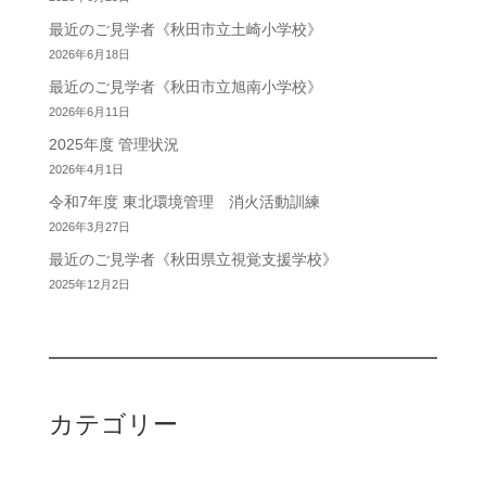
最近のご見学者《秋田市立土崎小学校》
2026年6月18日
最近のご見学者《秋田市立旭南小学校》
2026年6月11日
2025年度 管理状況
2026年4月1日
令和7年度 東北環境管理 消火活動訓練
2026年3月27日
最近のご見学者《秋田県立視覚支援学校》
2025年12月2日
カテゴリー