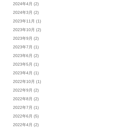
2024年4月
(2)
2024年3月
(2)
2023年11月
(1)
2023年10月
(2)
2023年9月
(2)
2023年7月
(1)
2023年6月
(2)
2023年5月
(1)
2023年4月
(1)
2022年10月
(1)
2022年9月
(2)
2022年8月
(2)
2022年7月
(1)
2022年6月
(5)
2022年4月
(2)