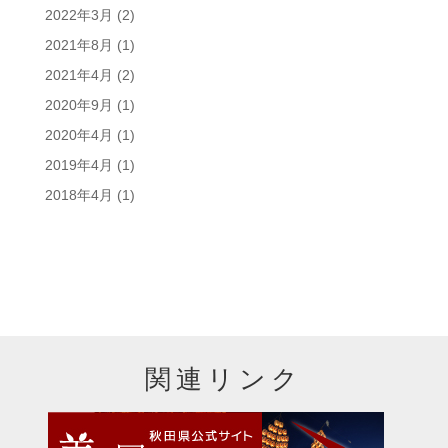
2022年3月
(2)
2021年8月
(1)
2021年4月
(2)
2020年9月
(1)
2020年4月
(1)
2019年4月
(1)
2018年4月
(1)
関連リンク