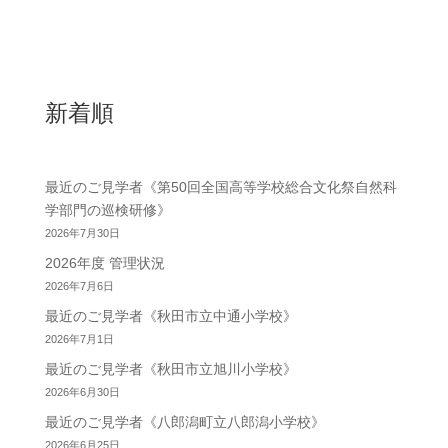
新着順
最近のご見学者《第50回全国高等学校総合文化祭自然科
学部門の巡検研修》
2026年7月30日
2026年度 管理状況
2026年7月6日
最近のご見学者《秋田市立中通小学校》
2026年7月1日
最近のご見学者《秋田市立旭川小学校》
2026年6月30日
最近のご見学者《八郎潟町立八郎潟小学校》
2026年6月25日