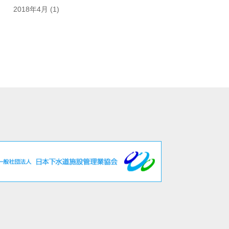
2018年4月
(1)