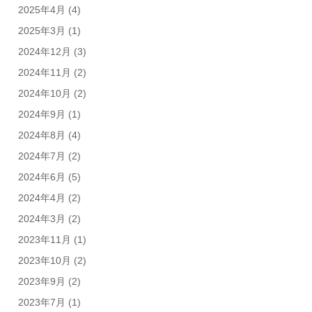
2025年4月
(4)
2025年3月
(1)
2024年12月
(3)
2024年11月
(2)
2024年10月
(2)
2024年9月
(1)
2024年8月
(4)
2024年7月
(2)
2024年6月
(5)
2024年4月
(2)
2024年3月
(2)
2023年11月
(1)
2023年10月
(2)
2023年9月
(2)
2023年7月
(1)