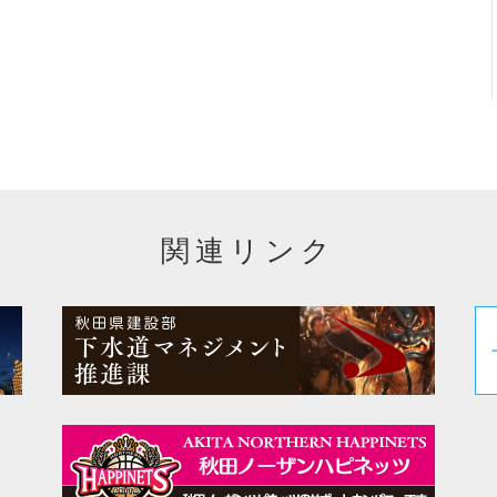
関連リンク