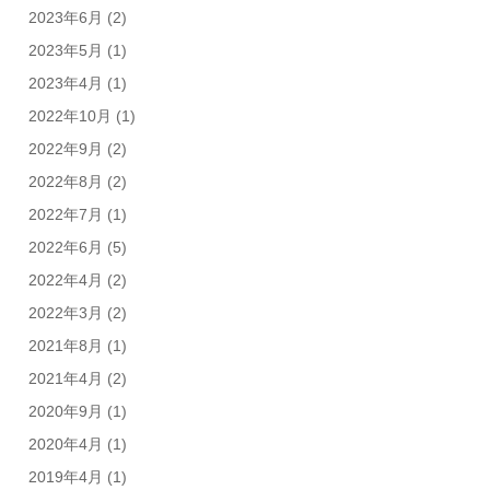
2023年6月
(2)
2023年5月
(1)
2023年4月
(1)
2022年10月
(1)
2022年9月
(2)
2022年8月
(2)
2022年7月
(1)
2022年6月
(5)
2022年4月
(2)
2022年3月
(2)
2021年8月
(1)
2021年4月
(2)
2020年9月
(1)
2020年4月
(1)
2019年4月
(1)