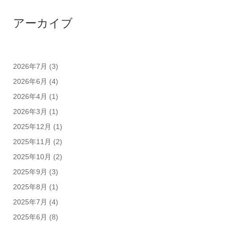
アーカイブ
2026年7月
(3)
2026年6月
(4)
2026年4月
(1)
2026年3月
(1)
2025年12月
(1)
2025年11月
(2)
2025年10月
(2)
2025年9月
(3)
2025年8月
(1)
2025年7月
(4)
2025年6月
(8)