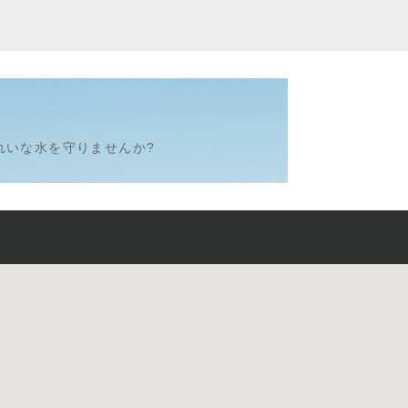
れいな水を守りませんか?