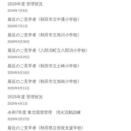
2026年度 管理状況
2026年7月6日
最近のご見学者《秋田市立中通小学校》
2026年7月1日
最近のご見学者《秋田市立旭川小学校》
2026年6月30日
最近のご見学者《八郎潟町立八郎潟小学校》
2026年6月25日
最近のご見学者《秋田市立土崎小学校》
2026年6月18日
最近のご見学者《秋田市立旭南小学校》
2026年6月11日
2025年度 管理状況
2026年4月1日
令和7年度 東北環境管理 消火活動訓練
2026年3月27日
最近のご見学者《秋田県立視覚支援学校》