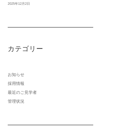
2025年12月2日
カテゴリー
お知らせ
採用情報
最近のご見学者
管理状況