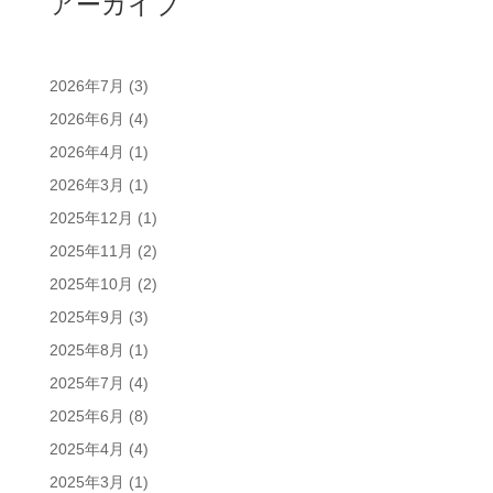
アーカイブ
2026年7月
(3)
2026年6月
(4)
2026年4月
(1)
2026年3月
(1)
2025年12月
(1)
2025年11月
(2)
2025年10月
(2)
2025年9月
(3)
2025年8月
(1)
2025年7月
(4)
2025年6月
(8)
2025年4月
(4)
2025年3月
(1)