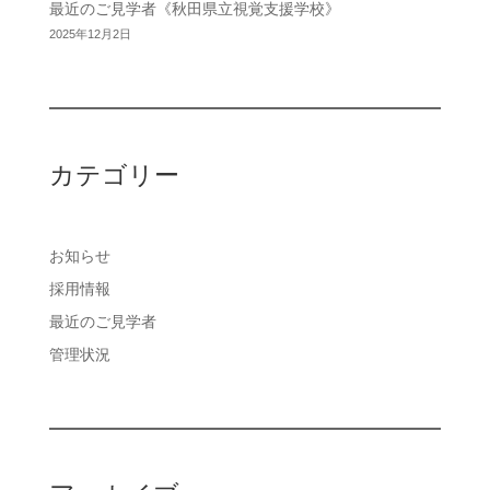
最近のご見学者《秋田県立視覚支援学校》
2025年12月2日
カテゴリー
お知らせ
採用情報
最近のご見学者
管理状況