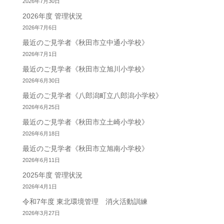
2026年7月30日
2026年度 管理状況
2026年7月6日
最近のご見学者《秋田市立中通小学校》
2026年7月1日
最近のご見学者《秋田市立旭川小学校》
2026年6月30日
最近のご見学者《八郎潟町立八郎潟小学校》
2026年6月25日
最近のご見学者《秋田市立土崎小学校》
2026年6月18日
最近のご見学者《秋田市立旭南小学校》
2026年6月11日
2025年度 管理状況
2026年4月1日
令和7年度 東北環境管理 消火活動訓練
2026年3月27日