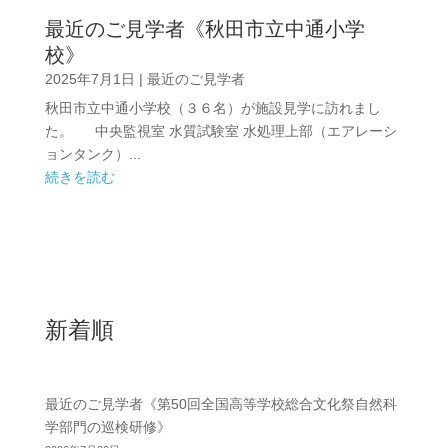
最近のご見学者《秋田市立中通小学
校》
2025年7月1日
|
最近のご見学者
秋田市立中通小学校（３６名）が施設見学に訪れまし
た。 中央監視室 水質試験室 水処理上部（エアレーシ
ョンタンク）...
続きを読む
新着順
最近のご見学者《第50回全国高等学校総合文化祭自然科
学部門の巡検研修》