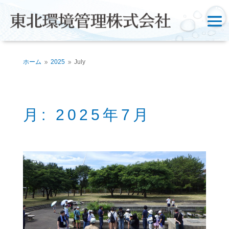
ホーム
2025
July
9
9
月:
2025年7月