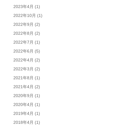
2023年4月
(1)
2022年10月
(1)
2022年9月
(2)
2022年8月
(2)
2022年7月
(1)
2022年6月
(5)
2022年4月
(2)
2022年3月
(2)
2021年8月
(1)
2021年4月
(2)
2020年9月
(1)
2020年4月
(1)
2019年4月
(1)
2018年4月
(1)