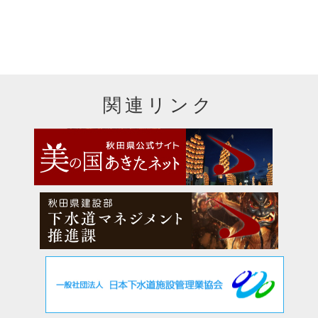
関連リンク