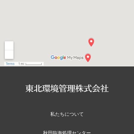
私たちについて
秋田臨海処理センター