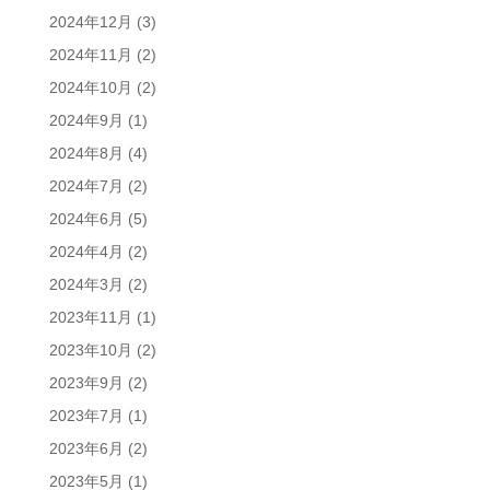
2024年12月
(3)
2024年11月
(2)
2024年10月
(2)
2024年9月
(1)
2024年8月
(4)
2024年7月
(2)
2024年6月
(5)
2024年4月
(2)
2024年3月
(2)
2023年11月
(1)
2023年10月
(2)
2023年9月
(2)
2023年7月
(1)
2023年6月
(2)
2023年5月
(1)