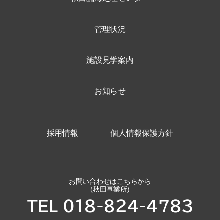
管理状況
施設見学案内
お知らせ
採用情報
個人情報保護方針
お問い合わせはこちらから
(秋田事業所)
TEL 018-824-4783