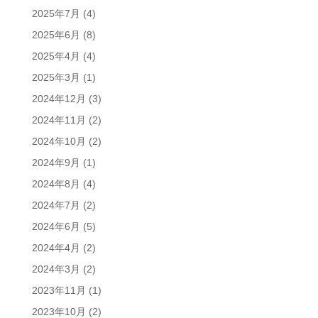
2025年7月
(4)
2025年6月
(8)
2025年4月
(4)
2025年3月
(1)
2024年12月
(3)
2024年11月
(2)
2024年10月
(2)
2024年9月
(1)
2024年8月
(4)
2024年7月
(2)
2024年6月
(5)
2024年4月
(2)
2024年3月
(2)
2023年11月
(1)
2023年10月
(2)