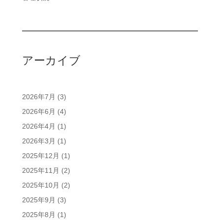
アーカイブ
2026年7月
(3)
2026年6月
(4)
2026年4月
(1)
2026年3月
(1)
2025年12月
(1)
2025年11月
(2)
2025年10月
(2)
2025年9月
(3)
2025年8月
(1)