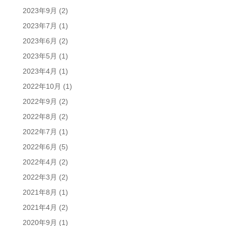
2023年9月
(2)
2023年7月
(1)
2023年6月
(2)
2023年5月
(1)
2023年4月
(1)
2022年10月
(1)
2022年9月
(2)
2022年8月
(2)
2022年7月
(1)
2022年6月
(5)
2022年4月
(2)
2022年3月
(2)
2021年8月
(1)
2021年4月
(2)
2020年9月
(1)