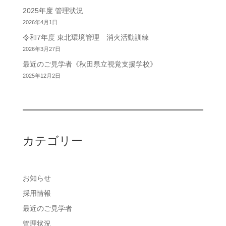
2025年度 管理状況
2026年4月1日
令和7年度 東北環境管理 消火活動訓練
2026年3月27日
最近のご見学者《秋田県立視覚支援学校》
2025年12月2日
カテゴリー
お知らせ
採用情報
最近のご見学者
管理状況