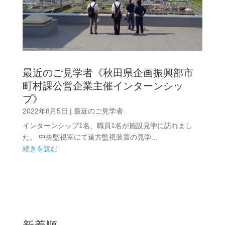
最近のご見学者《秋田県企画振興部市
町村課公営企業主催インターンシッ
プ》
2022年8月5日
|
最近のご見学者
インターンシップ1名、職員1名が施設見学に訪れまし
た。 中央監視室にて遠方監視装置の見学...
続きを読む