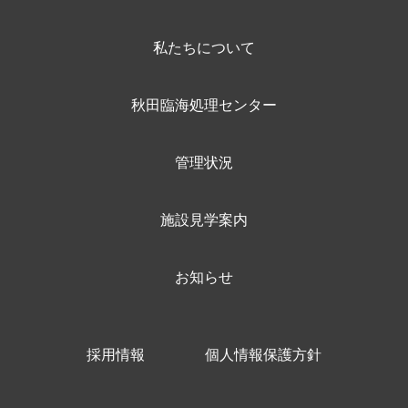
私たちについて
秋田臨海処理センター
管理状況
施設見学案内
お知らせ
採用情報
個人情報保護方針