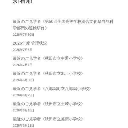
新着順
最近のご見学者《第50回全国高等学校総合文化祭自然科
学部門の巡検研修》
2026年7月30日
2026年度 管理状況
2026年7月6日
最近のご見学者《秋田市立中通小学校》
2026年7月1日
最近のご見学者《秋田市立旭川小学校》
2026年6月30日
最近のご見学者《八郎潟町立八郎潟小学校》
2026年6月25日
最近のご見学者《秋田市立土崎小学校》
2026年6月18日
最近のご見学者《秋田市立旭南小学校》
2026年6月11日