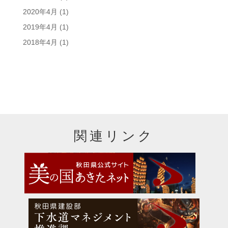
2020年4月
(1)
2019年4月
(1)
2018年4月
(1)
関連リンク