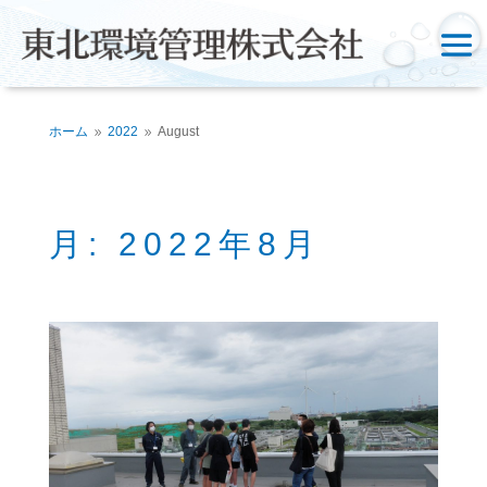
ホーム
2022
August
9
9
月:
2022年8月